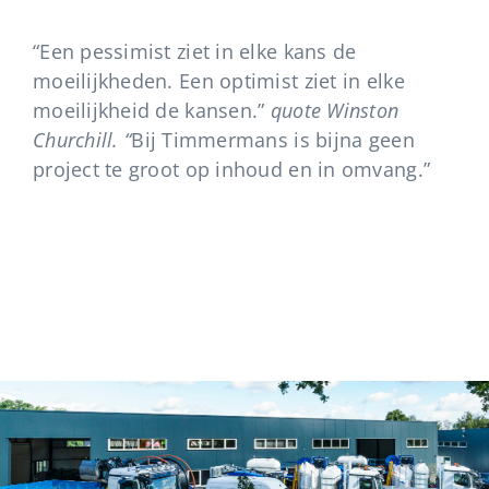
Vacatures
“Een pessimist ziet in elke kans de
moeilijkheden. Een optimist ziet in elke
moeilijkheid de kansen.”
quote Winston
Churchill. “
Bij Timmermans is bijna geen
project te groot op inhoud en in omvang.”