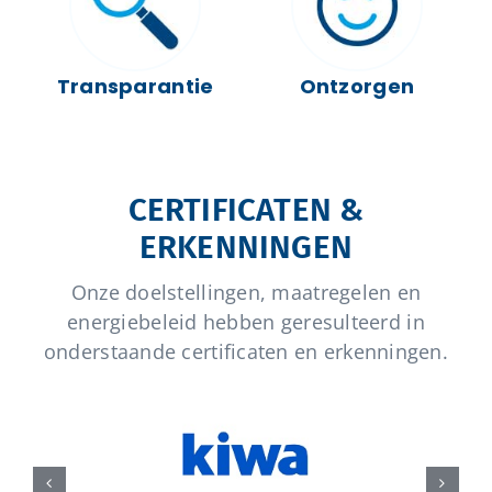
Transparantie
Ontzorgen
CERTIFICATEN &
ERKENNINGEN
Onze doelstellingen, maatregelen en
energiebeleid hebben geresulteerd in
onderstaande certificaten en erkenningen.