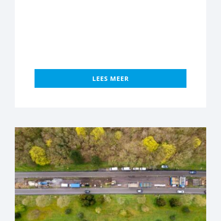
LEES MEER