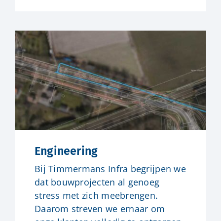
Engineering
Bij Timmermans Infra begrijpen we
dat bouwprojecten al genoeg
stress met zich meebrengen.
Daarom streven we ernaar om