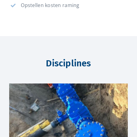
Opstellen kosten raming
Disciplines