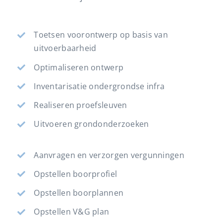
Toetsen voorontwerp op basis van
uitvoerbaarheid
Optimaliseren ontwerp
Inventarisatie ondergrondse infra
Realiseren proefsleuven
Uitvoeren grondonderzoeken
Aanvragen en verzorgen vergunningen
Opstellen boorprofiel
Opstellen boorplannen
Opstellen V&G plan