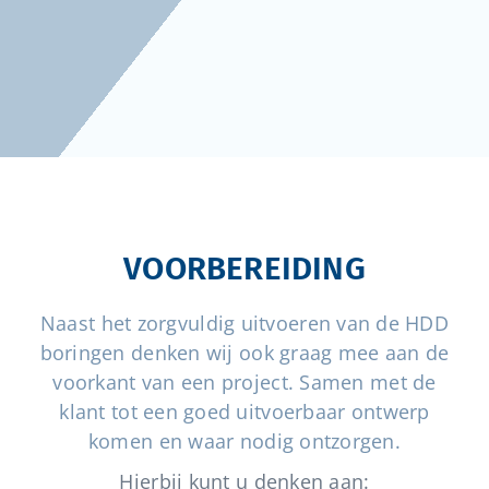
Vacatures
VOORBEREIDING
Naast het zorgvuldig uitvoeren van de HDD
boringen denken wij ook graag mee aan de
voorkant van een project. Samen met de
klant tot een goed uitvoerbaar ontwerp
komen en waar nodig ontzorgen.
Hierbij kunt u denken aan: