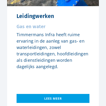
Leidingwerken
Gas en water
Timmermans Infra heeft ruime
ervaring in de aanleg van gas- en
waterleidingen, zowel
transportleidingen, hoofdleidingen
als dienstleidingen worden
dagelijks aangelegd.
LEES MEER