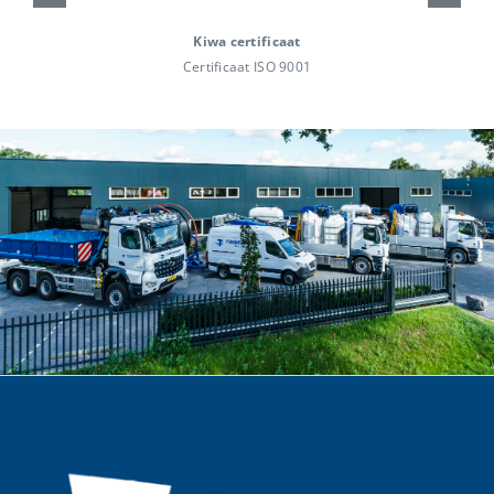
Kiwa certificaat
Certificaat ISO 9001