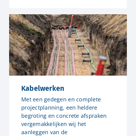
Kabelwerken
Met een gedegen en complete
projectplanning, een heldere
begroting en concrete afspraken
vergemakkelijken wij het
aanleggen van de