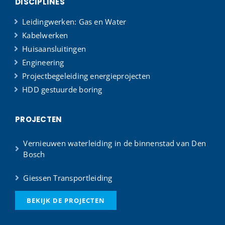
DISCIPLINES
Leidingwerken: Gas en Water
Kabelwerken
Huisaansluitingen
Engineering
Projectbegeleiding energieprojecten
HDD gestuurde boring
PROJECTEN
Vernieuwen waterleiding in de binnenstad van Den
Bosch
Giessen Transportleiding
BEKIJK DE PROJECTEN