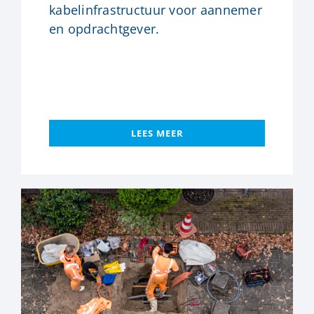
kabelinfrastructuur voor aannemer
en opdrachtgever.
LEES MEER