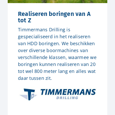
Realiseren boringen van A
tot Z
Timmermans Drilling is
gespecialiseerd in het realiseren
van HDD boringen. We beschikken
over diverse boormachines van
verschillende klassen, waarmee we
boringen kunnen realiseren van 20
tot wel 800 meter lang en alles wat
daar tussen zit.