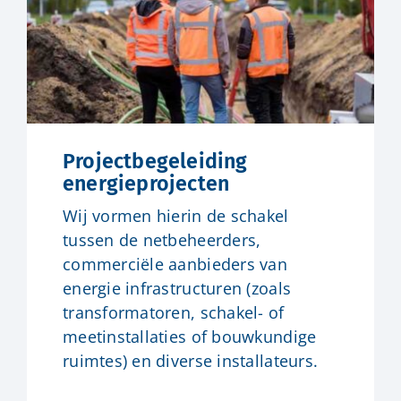
Projectbegeleiding
energieprojecten
Wij vormen hierin de schakel
tussen de netbeheerders,
commerciële aanbieders van
energie infrastructuren (zoals
transformatoren, schakel- of
meetinstallaties of bouwkundige
ruimtes) en diverse installateurs.