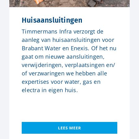
Huisaansluitingen
Timmermans Infra verzorgt de
aanleg van huisaansluitingen voor
Brabant Water en Enexis. Of het nu
gaat om nieuwe aansluitingen,
verwijderingen, verplaatsingen en/
of verzwaringen we hebben alle
expertises voor water, gas en
electra in eigen huis.
LEES MEER