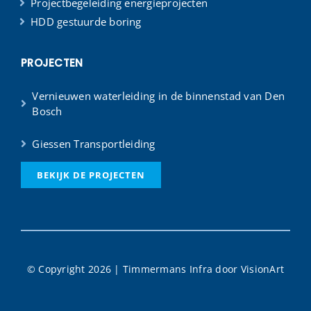
Projectbegeleiding energieprojecten
HDD gestuurde boring
PROJECTEN
Vernieuwen waterleiding in de binnenstad van Den
Bosch
Giessen Transportleiding
BEKIJK DE PROJECTEN
© Copyright 2026 | Timmermans Infra door
VisionArt