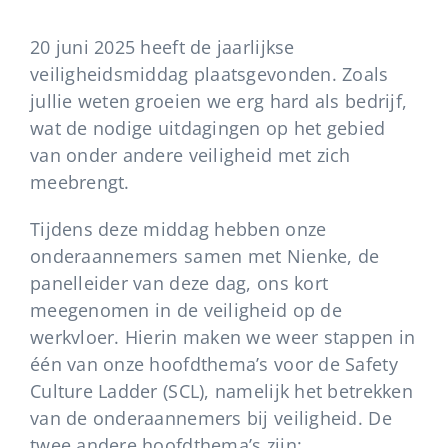
Vacatures
20 juni 2025 heeft de jaarlijkse
veiligheidsmiddag plaatsgevonden. Zoals
jullie weten groeien we erg hard als bedrijf,
wat de nodige uitdagingen op het gebied
van onder andere veiligheid met zich
meebrengt.
Tijdens deze middag hebben onze
onderaannemers samen met Nienke, de
panelleider van deze dag, ons kort
meegenomen in de veiligheid op de
werkvloer. Hierin maken we weer stappen in
één van onze hoofdthema’s voor de Safety
Culture Ladder (SCL), namelijk het betrekken
van de onderaannemers bij veiligheid. De
twee andere hoofdthema’s zijn: