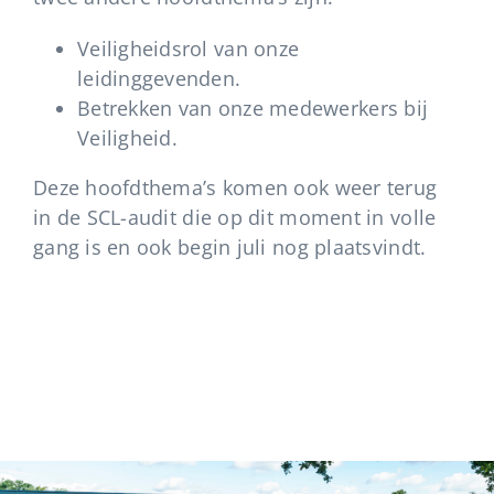
Veiligheidsrol van onze
leidinggevenden.
Betrekken van onze medewerkers bij
Veiligheid.
Deze hoofdthema’s komen ook weer terug
in de SCL-audit die op dit moment in volle
gang is en ook begin juli nog plaatsvindt.