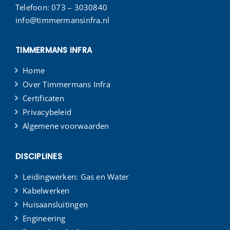
Telefoon:
073 – 3030840
info@timmermansinfra.nl
TIMMERMANS INFRA
Home
Over Timmermans Infra
Certificaten
Privacybeleid
Algemene voorwaarden
DISCIPLINES
Leidingwerken: Gas en Water
Kabelwerken
Huisaansluitingen
Engineering