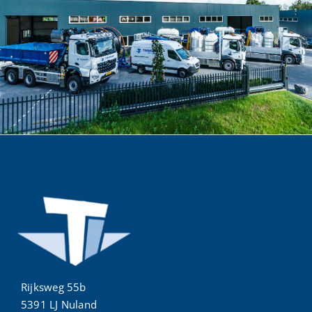
Rijksweg 55b
5391 LJ Nuland